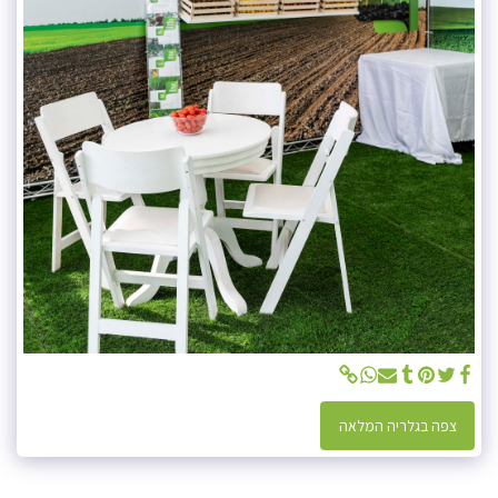
צפה בגלריה המלאה