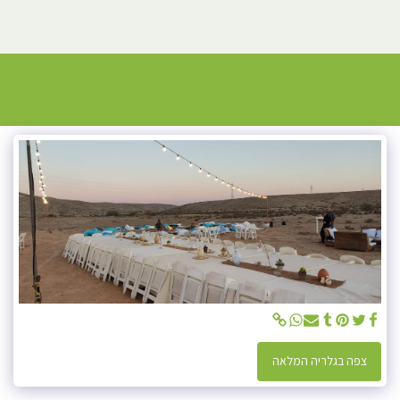
צפה בגלריה המלאה