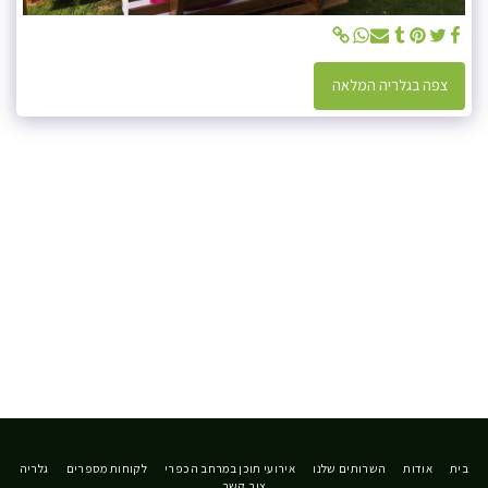
צפה בגלריה המלאה
בית
אודות
השרותים שלנו
אירועי תוכן במרחב הכפרי
לקוחות מספרים
גלריה
צור קשר