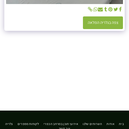
צפה בגלריה המלאה
בית
אודות
השרותים שלנו
אירועי תוכן במרחב הכפרי
לקוחות מספרים
גלריה
צור קשר