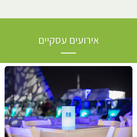
אירועים עסקיים