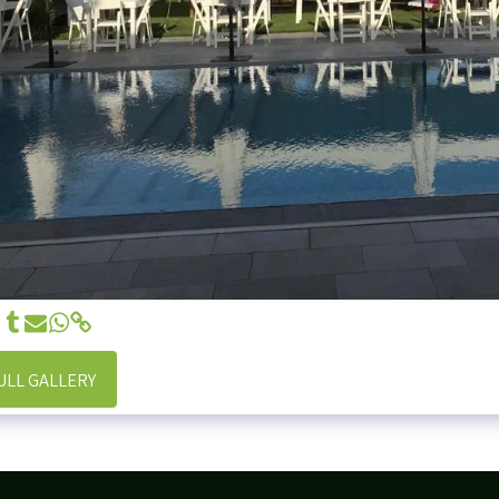
ULL GALLERY